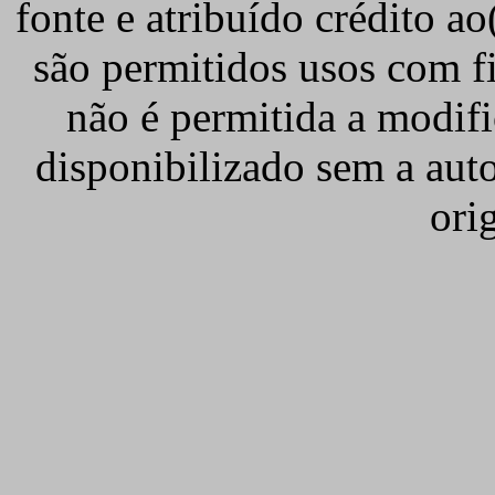
fonte e atribuído crédito ao(
são permitidos usos com fi
não é permitida a modifi
disponibilizado sem a auto
orig