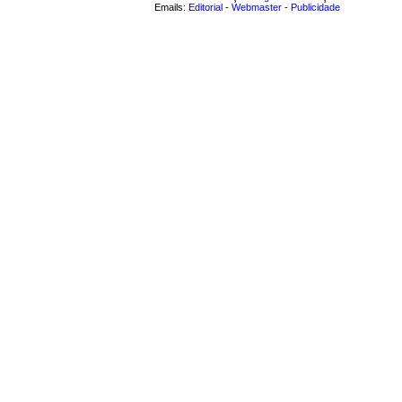
Emails:
Editorial
-
Webmaster
-
Publicidade